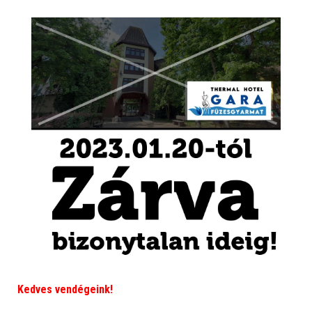
Kedves vendégeink!