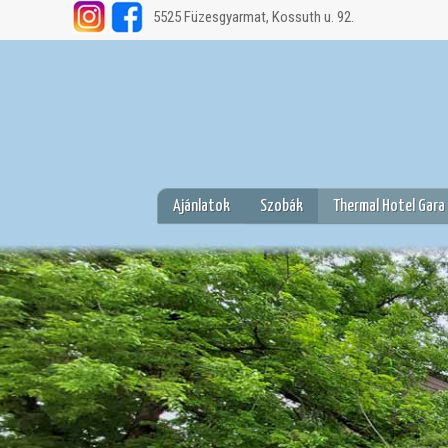
5525 Füzesgyarmat, Kossuth u. 92.
Ajánlatok
Szobák
Thermal Hotel Gara