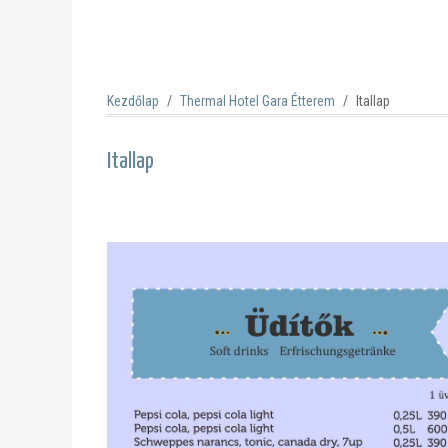
Kezdőlap
Thermal Hotel Gara Étterem
Itallap
Itallap