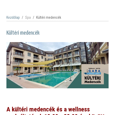
Kezdőlap
Spa
Kültéri medencék
Kültéri medencék
A kültéri medencék és a wellness