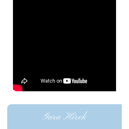
Gara Hírek