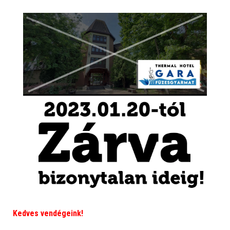
Kedves vendégeink!