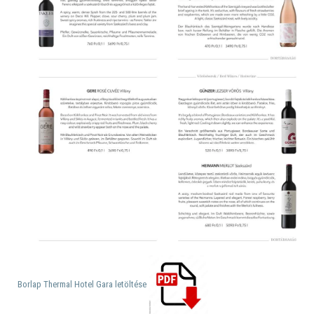
Borlap Thermal Hotel Gara letöltése