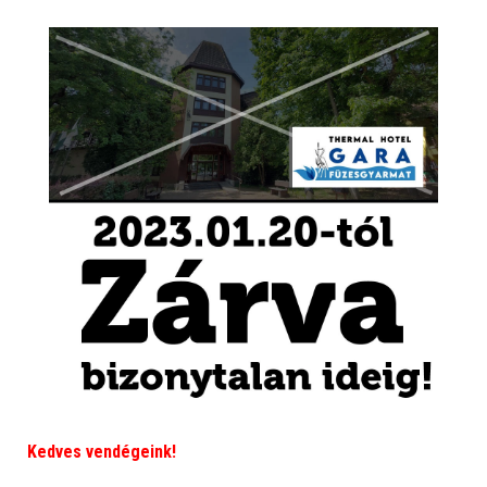
Kedves vendégeink!