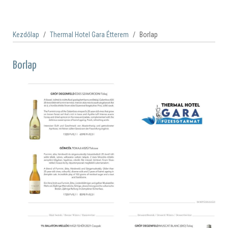
Kezdőlap
Thermal Hotel Gara Étterem
Borlap
Borlap