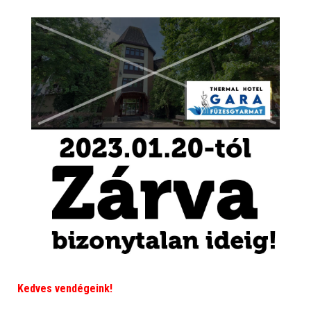
Kedves vendégeink!