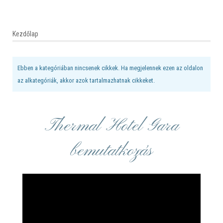
Kezdőlap
Ebben a kategóriában nincsenek cikkek. Ha megjelennek ezen az oldalon
az alkategóriák, akkor azok tartalmazhatnak cikkeket.
Thermal Hotel Gara
bemutatkozás