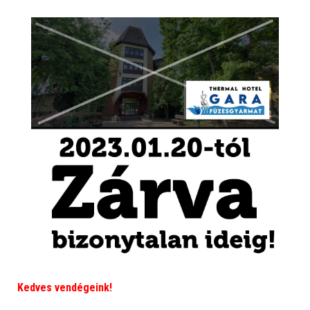
Kedves vendégeink!