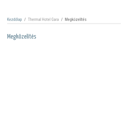
Kezdőlap
Thermal Hotel Gara
Megközelítés
Megközelítés