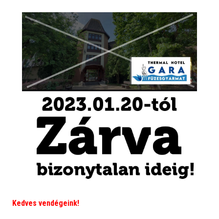
Kedves vendégeink!