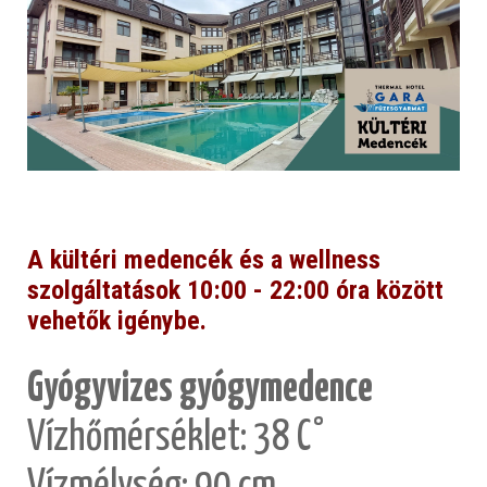
A kültéri medencék és a wellness
szolgáltatások 10:00 - 22:00 óra között
vehetők igénybe.
Gyógyvizes gyógymedence
Vízhőmérséklet: 38 C°