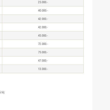
25.000.-
40.000.-
42.000.-
42.000.-
45.000.-
72.000.-
75.000.-
47.000.-
13.000.-
ő/éj