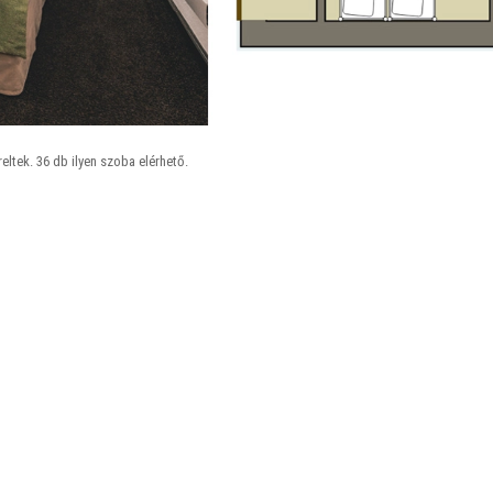
eltek. 36 db ilyen szoba elérhető.