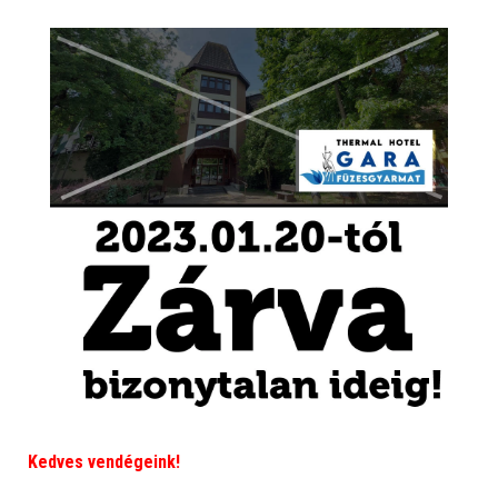
Kedves vendégeink!