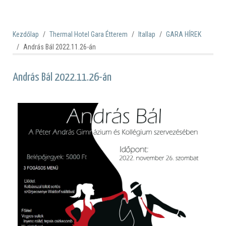
Kezdőlap
Thermal Hotel Gara Étterem
Itallap
GARA HÍREK
András Bál 2022.11.26-án
András Bál 2022.11.26-án