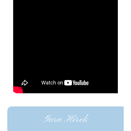
Gara Hírek