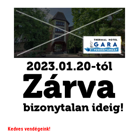
Kedves vendégeink!