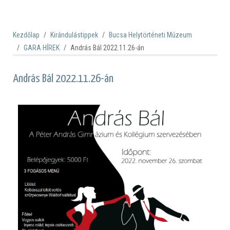
Kezdőlap
Kirándulástippek
Bucsa Helytörténeti Múzeum
GARA HÍREK
András Bál 2022.11.26-án
András Bál 2022.11.26-án